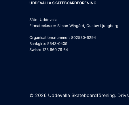
UDDEVALLA SKATEBOARDFÖRENING
Säte: Uddevalla
Firmatecknare: Simon Wingård, Gustav Ljungberg
Organisationsnummer: 802530-6294
Bankgiro: 5543-0409
Swish: 123 660 79 64
© 2026 Uddevalla Skateboardförening. Driv