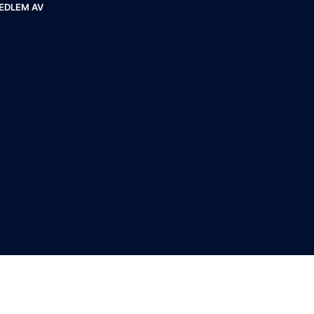
EDLEM AV