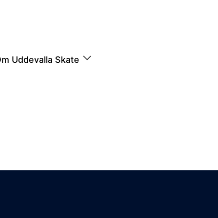
m Uddevalla Skate