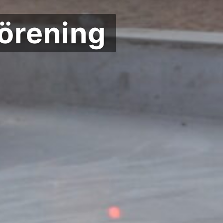
örening