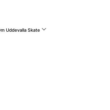
m Uddevalla Skate